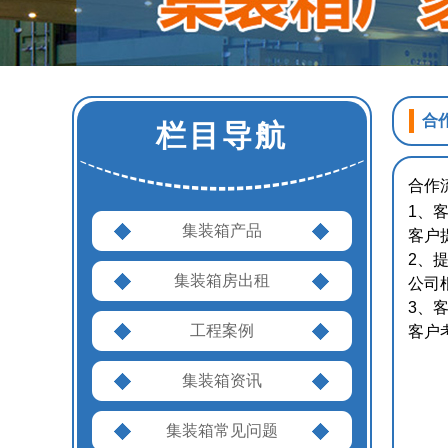
合
栏目导航
合作
1、
集装箱产品
客户
2、
集装箱房出租
公司
3、
工程案例
客户
集装箱资讯
集装箱常见问题