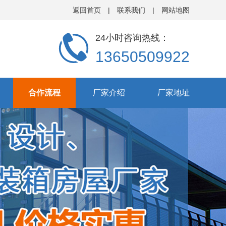
返回首页
|
联系我们
|
网站地图
24小时咨询热线：
13650509922
合作流程
厂家介绍
厂家地址