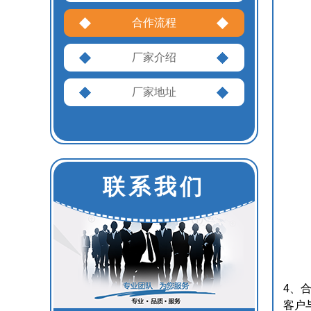
合作流程
厂家介绍
厂家地址
联系我们
4、
客户