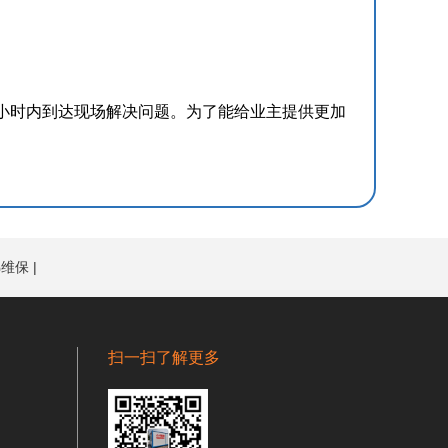
小时内到达现场解决问题。为了能给业主提供更加
梯维保
|
扫一扫了解更多