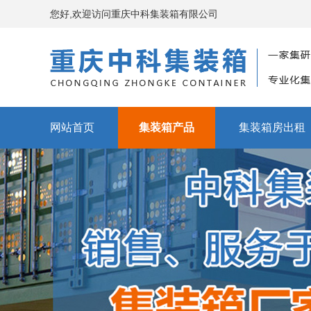
您好,欢迎访问重庆中科集装箱有限公司
网站首页
集装箱产品
集装箱房出租