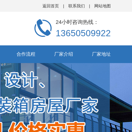
返回首页
|
联系我们
|
网站地图
24小时咨询热线：
13650509922
合作流程
厂家介绍
厂家地址