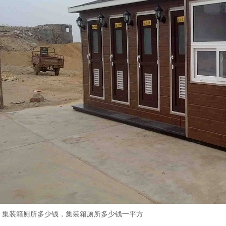
集装箱厕所
多少钱，集装箱厕所多少钱一平方