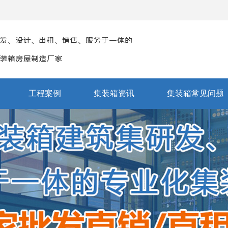
工程案例
集装箱资讯
集装箱常见问题